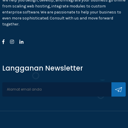
We help you design, develop, and integrate your business go online
from scaling web hosting, integrate modules to custom
enterprise software. We are passionate to help your business to
even more sophisticated. Consult with us and move forward
together.
Langganan Newsletter