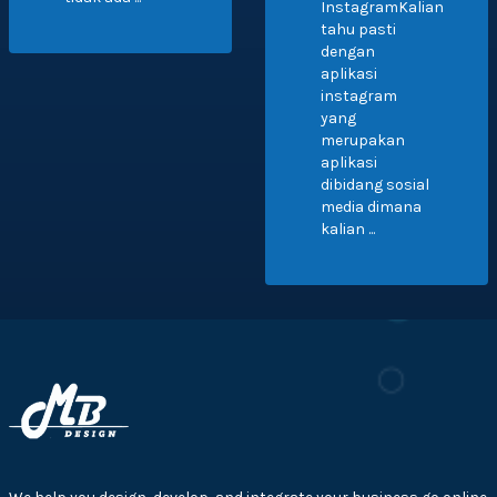
InstagramKalian
tahu pasti
dengan
aplikasi
instagram
yang
merupakan
aplikasi
dibidang sosial
media dimana
kalian ...